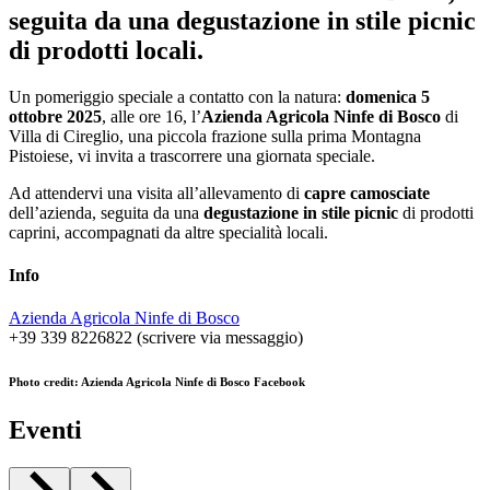
seguita da una degustazione in stile picnic
di prodotti locali.
Un pomeriggio speciale a contatto con la natura:
domenica 5
ottobre 2025
, alle ore 16, l’
Azienda Agricola Ninfe di Bosco
di
Villa di Cireglio, una piccola frazione sulla prima Montagna
Pistoiese, vi invita a trascorrere una giornata speciale.
Ad attendervi una visita all’allevamento di
capre camosciate
dell’azienda, seguita da una
degustazione in stile picnic
di prodotti
caprini, accompagnati da altre specialità locali.
Info
Azienda Agricola Ninfe di Bosco
+39 339 8226822 (scrivere via messaggio)
Photo credit: Azienda Agricola Ninfe di Bosco Facebook
Eventi