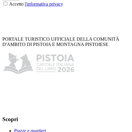
Accetto
l'informativa privacy
PORTALE TURISTICO UFFICIALE DELLA COMUNITÀ
D'AMBITO DI PISTOIA E MONTAGNA PISTOIESE
Scopri
Piazze e quartieri