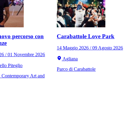
ovo percorso con
Carabattole Love Park
nze
14 Maggio 2026 / 09 Agosto 2026
026 / 01 Novembre 2026
Agliana
llo Piteglio
Parco di Carabattole
Contemporary Art and