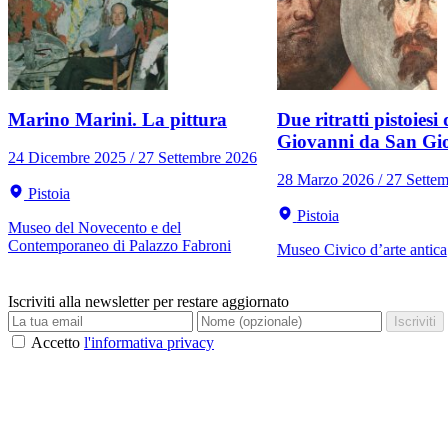
Marino Marini. La pittura
Due ritratti pistoiesi 
Giovanni da San Gi
24 Dicembre 2025 / 27 Settembre 2026
28 Marzo 2026 / 27 Sette
Pistoia
Pistoia
Museo del Novecento e del
Contemporaneo di Palazzo Fabroni
Museo Civico d’arte antica
Iscriviti alla newsletter per restare aggiornato
Iscriviti
Accetto
l'informativa privacy