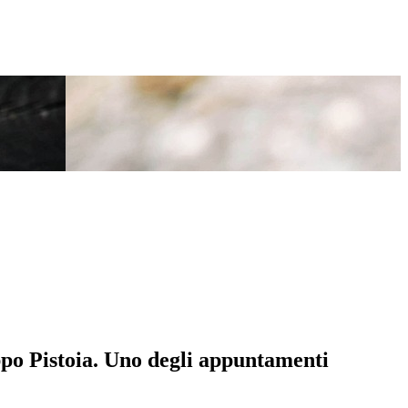
ppo Pistoia. Uno degli appuntamenti