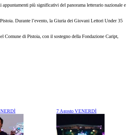
 appuntamenti più significativi del panorama letterario nazionale e
Pistoia. Durante l’evento, la Giuria dei Giovani Lettori Under 35
del Comune di Pistoia, con il sostegno della Fondazione Caript,
NERDÌ
7
Agosto
VENERDÌ