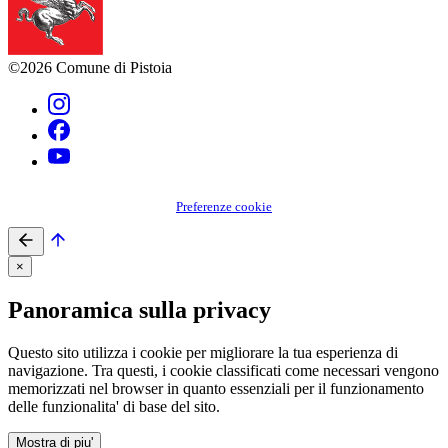
©2026 Comune di Pistoia
Preferenze cookie
×
Panoramica sulla privacy
Questo sito utilizza i cookie per migliorare la tua esperienza di
navigazione. Tra questi, i cookie classificati come necessari vengono
memorizzati nel browser in quanto essenziali per il funzionamento
delle funzionalita' di base del sito.
Mostra di piu'