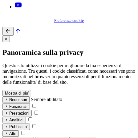
Preferenze cookie
×
Panoramica sulla privacy
Questo sito utilizza i cookie per migliorare la tua esperienza di
navigazione. Tra questi, i cookie classificati come necessari vengono
memorizzati nel browser in quanto essenziali per il funzionamento
delle funzionalita' di base del sito.
Mostra di piu'
Sempre abilitato
Necessari
Funzionali
Prestazioni
Analitici
Pubblicita'
Altri