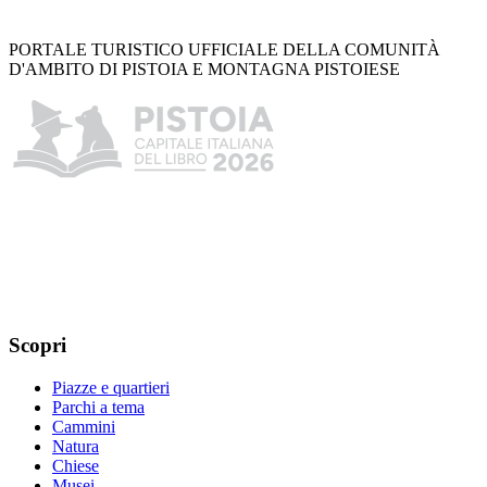
PORTALE TURISTICO UFFICIALE DELLA COMUNITÀ
D'AMBITO DI PISTOIA E MONTAGNA PISTOIESE
Scopri
Piazze e quartieri
Parchi a tema
Cammini
Natura
Chiese
Musei