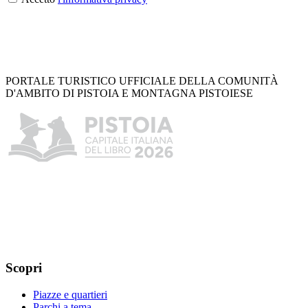
PORTALE TURISTICO UFFICIALE DELLA COMUNITÀ
D'AMBITO DI PISTOIA E MONTAGNA PISTOIESE
Scopri
Piazze e quartieri
Parchi a tema