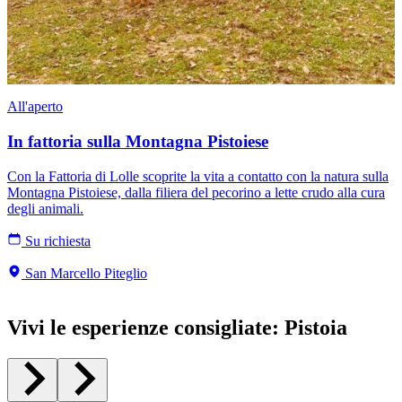
All'aperto
In fattoria sulla Montagna Pistoiese
Con la Fattoria di Lolle scoprite la vita a contatto con la natura sulla
Montagna Pistoiese, dalla filiera del pecorino a lette crudo alla cura
degli animali.
Su richiesta
San Marcello Piteglio
Vivi le esperienze consigliate
:
Pistoia