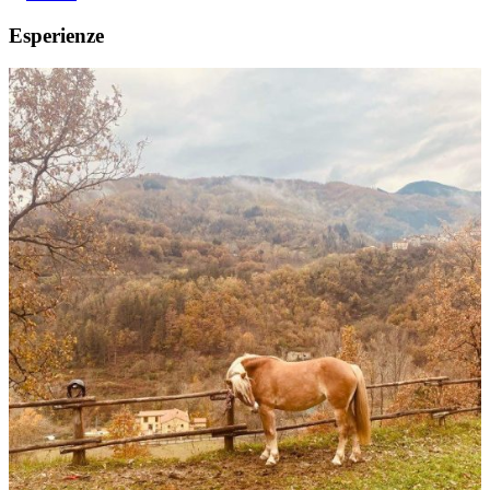
Esperienze