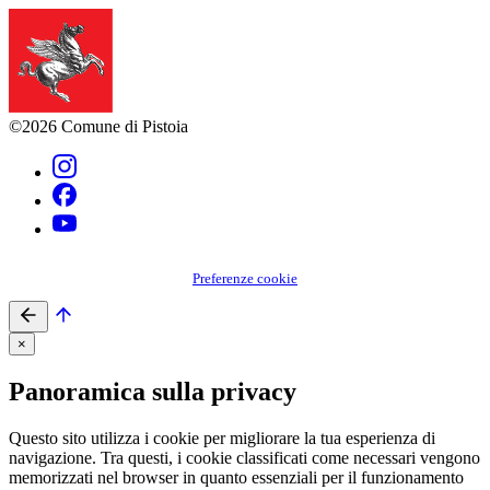
©2026 Comune di Pistoia
Preferenze cookie
×
Panoramica sulla privacy
Questo sito utilizza i cookie per migliorare la tua esperienza di
navigazione. Tra questi, i cookie classificati come necessari vengono
memorizzati nel browser in quanto essenziali per il funzionamento