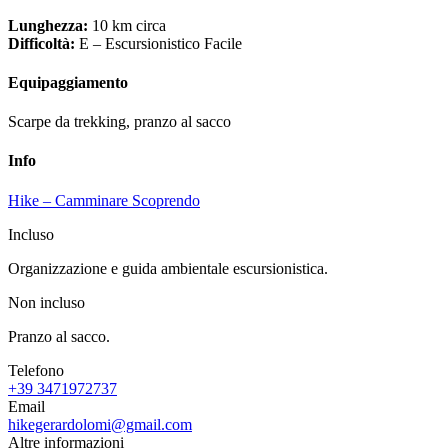
Lunghezza:
10 km circa
Difficoltà:
E – Escursionistico Facile
Equipaggiamento
Scarpe da trekking, pranzo al sacco
Info
Hike – Camminare Scoprendo
Incluso
Organizzazione e guida ambientale escursionistica.
Non incluso
Pranzo al sacco.
Telefono
+39 3471972737
Email
hikegerardolomi@gmail.com
Altre informazioni