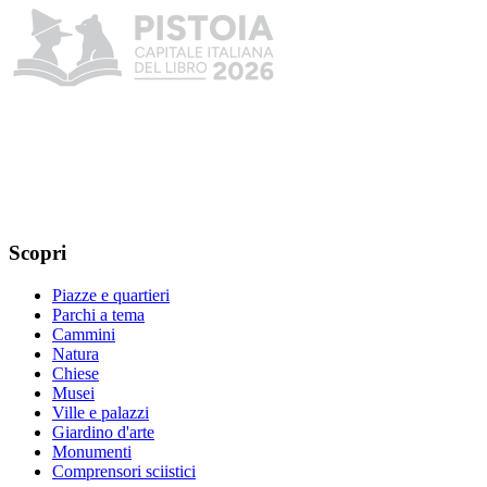
Scopri
Piazze e quartieri
Parchi a tema
Cammini
Natura
Chiese
Musei
Ville e palazzi
Giardino d'arte
Monumenti
Comprensori sciistici