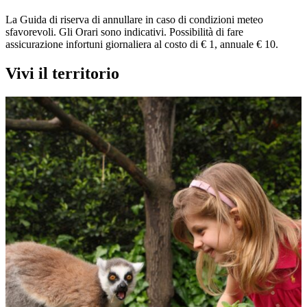
La Guida di riserva di annullare in caso di condizioni meteo
sfavorevoli. Gli Orari sono indicativi. Possibilità di fare
assicurazione infortuni giornaliera al costo di € 1, annuale € 10.
Vivi il territorio