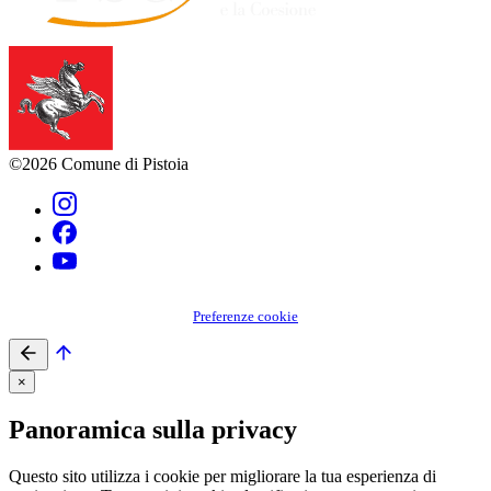
©2026 Comune di Pistoia
Preferenze cookie
×
Panoramica sulla privacy
Questo sito utilizza i cookie per migliorare la tua esperienza di