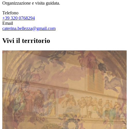
Organizzazione e visita guidata.
Telefono
+39 320 0768294
Email
caterina.bellezza@gmail.com
Vivi il territorio