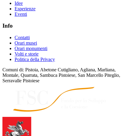
Idee
Esperienze
Eventi
Info
Contatti
Orari musei
Orari monumenti
Volti e storie
Politica della Privacy
Comuni di: Pistoia, Abetone Cutigliano, Agliana, Marliana,
Montale, Quarrata, Sambuca Pistoiese, San Marcello Piteglio,
Serravalle Pistoiese