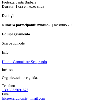
Fortezza Santa Barbara
Durata:
1 ora e mezzo circa
Dettagli
Numero partecipanti:
minimo 8 | massimo 20
Equipaggiamento
Scarpe comode
Info
Hike – Camminare Scoprendo
Incluso
Organizzazione e guida.
Telefono
+39 335 5691675
Email
hikegerardolomi@gmail.com