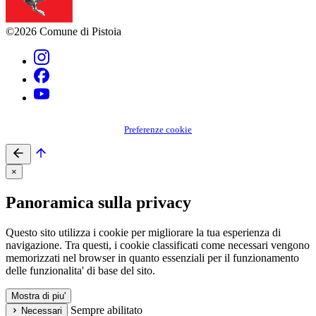
©2026 Comune di Pistoia
Preferenze cookie
×
Panoramica sulla privacy
Questo sito utilizza i cookie per migliorare la tua esperienza di
navigazione. Tra questi, i cookie classificati come necessari vengono
memorizzati nel browser in quanto essenziali per il funzionamento
delle funzionalita' di base del sito.
Mostra di piu'
Sempre abilitato
Necessari