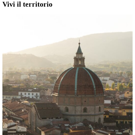
Vivi il territorio