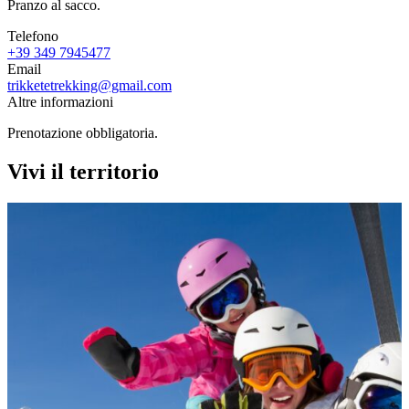
Pranzo al sacco.
Telefono
+39 349 7945477
Email
trikketetrekking@gmail.com
Altre informazioni
Prenotazione obbligatoria.
Vivi il territorio