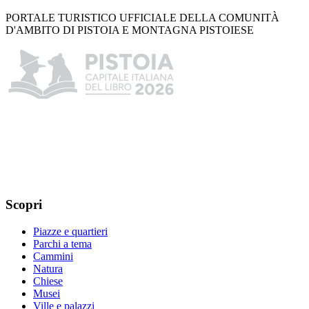
PORTALE TURISTICO UFFICIALE DELLA COMUNITÀ
D'AMBITO DI PISTOIA E MONTAGNA PISTOIESE
Scopri
Piazze e quartieri
Parchi a tema
Cammini
Natura
Chiese
Musei
Ville e palazzi