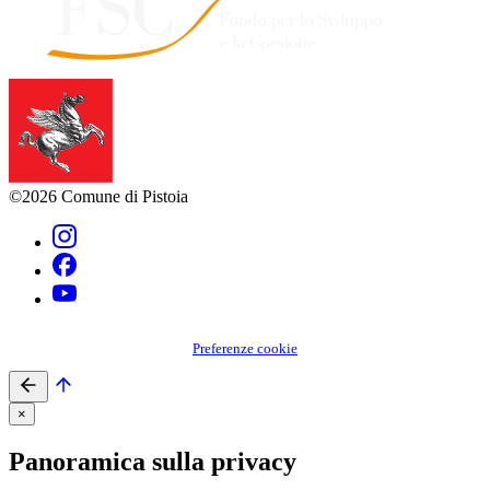
©2026 Comune di Pistoia
Preferenze cookie
×
Panoramica sulla privacy