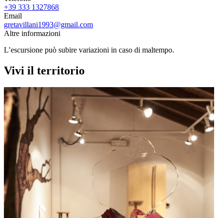
+39 333 1327868
Email
gretavillani1993@gmail.com
Altre informazioni
L’escursione può subire variazioni in caso di maltempo.
Vivi il territorio