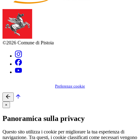
©2026 Comune di Pistoia
Preferenze cookie
×
Panoramica sulla privacy
Questo sito utilizza i cookie per migliorare la tua esperienza di
navigazione. Tra questi, i cookie classificati come necessari vengono