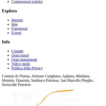
Comprensori sciistici
Esplora
Itinerari
Idee
Esperienze
Eventi
Info
Contatti
Orari musei
Orari monumenti
Volti e storie
Politica della Privacy
Comuni di: Pistoia, Abetone Cutigliano, Agliana, Marliana,
Montale, Quarrata, Sambuca Pistoiese, San Marcello Piteglio,
Serravalle Pistoiese