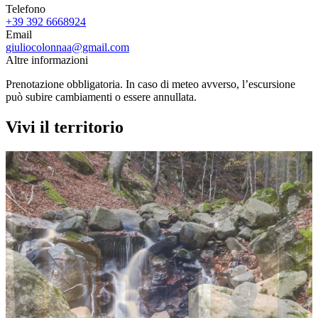
Telefono
+39 392 6668924
Email
giuliocolonnaa@gmail.com
Altre informazioni
Prenotazione obbligatoria. In caso di meteo avverso, l’escursione
può subire cambiamenti o essere annullata.
Vivi il territorio