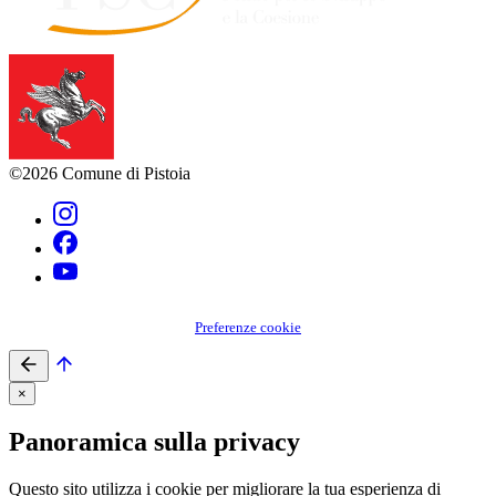
©2026 Comune di Pistoia
Preferenze cookie
×
Panoramica sulla privacy
Questo sito utilizza i cookie per migliorare la tua esperienza di