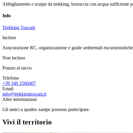
Abbigliamento e scarpe da trekking, borraccia con acqua sufficiente per
Info
Trekking Toscani
Incluso
Assicurazione RC, organizzazione e guide ambientali escursionistiche
Non incluso
Pranzo al sacco.
Telefono
+39 349 2560407
Email
info@trekkingtoscani.it
Altre informazioni
Gli amici a quattro zampe possono partecipare.
Vivi il territorio