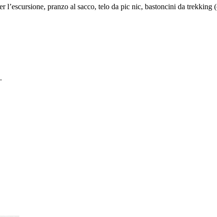
 l’escursione, pranzo al sacco, telo da pic nic, bastoncini da trekking (
.