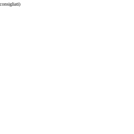
consigliati)