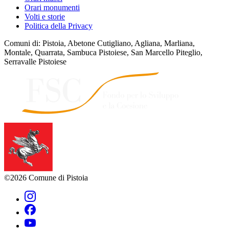
Orari monumenti
Volti e storie
Politica della Privacy
Comuni di: Pistoia, Abetone Cutigliano, Agliana, Marliana,
Montale, Quarrata, Sambuca Pistoiese, San Marcello Piteglio,
Serravalle Pistoiese
©2026 Comune di Pistoia