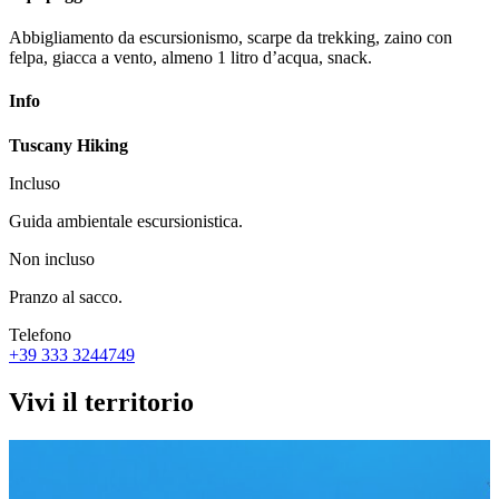
Abbigliamento da escursionismo, scarpe da trekking, zaino con
felpa, giacca a vento, almeno 1 litro d’acqua, snack.
Info
Tuscany Hiking
Incluso
Guida ambientale escursionistica.
Non incluso
Pranzo al sacco.
Telefono
+39 333 3244749
Vivi il territorio