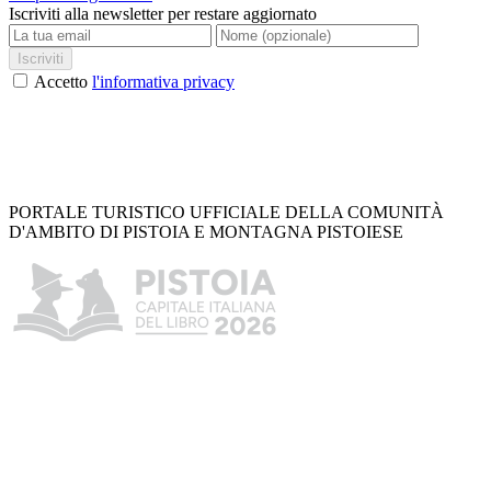
Iscriviti alla newsletter per restare aggiornato
Iscriviti
Accetto
l'informativa privacy
PORTALE TURISTICO UFFICIALE DELLA COMUNITÀ
D'AMBITO DI PISTOIA E MONTAGNA PISTOIESE