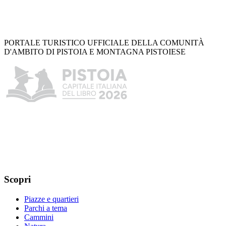
PORTALE TURISTICO UFFICIALE DELLA COMUNITÀ
D'AMBITO DI PISTOIA E MONTAGNA PISTOIESE
Scopri
Piazze e quartieri
Parchi a tema
Cammini