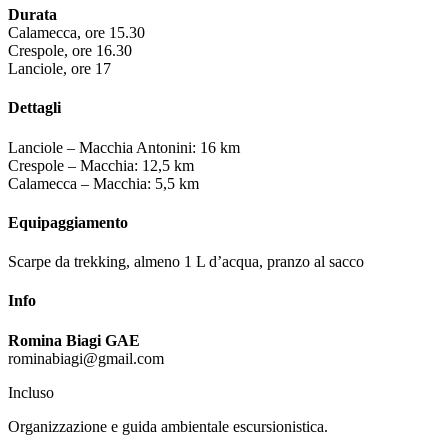
Durata
Calamecca, ore 15.30
Crespole, ore 16.30
Lanciole, ore 17
Dettagli
Lanciole – Macchia Antonini: 16 km
Crespole – Macchia: 12,5 km
Calamecca – Macchia: 5,5 km
Equipaggiamento
Scarpe da trekking, almeno 1 L d’acqua, pranzo al sacco
Info
Romina Biagi GAE
rominabiagi@gmail.com
Incluso
Organizzazione e guida ambientale escursionistica.