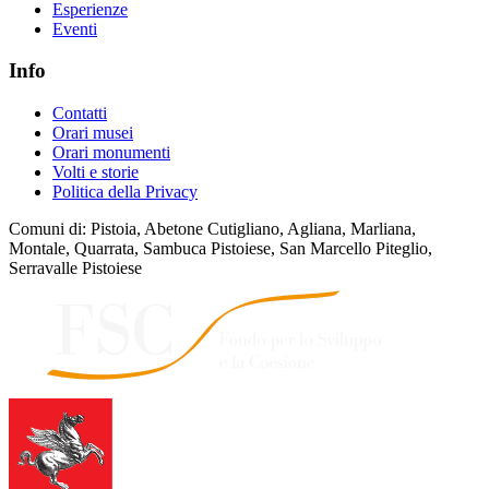
Esperienze
Eventi
Info
Contatti
Orari musei
Orari monumenti
Volti e storie
Politica della Privacy
Comuni di: Pistoia, Abetone Cutigliano, Agliana, Marliana,
Montale, Quarrata, Sambuca Pistoiese, San Marcello Piteglio,
Serravalle Pistoiese