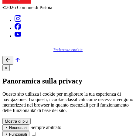
©2026 Comune di Pistoia
Preferenze cookie
×
Panoramica sulla privacy
Questo sito utilizza i cookie per migliorare la tua esperienza di
navigazione. Tra questi, i cookie classificati come necessari vengono
memorizzati nel browser in quanto essenziali per il funzionamento
delle funzionalita' di base del sito.
Mostra di piu'
Sempre abilitato
Necessari
Funzionali