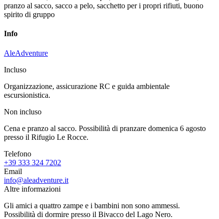
pranzo al sacco, sacco a pelo, sacchetto per i propri rifiuti, buono
spirito di gruppo
Info
AleAdventure
Incluso
Organizzazione, assicurazione RC e guida ambientale
escursionistica.
Non incluso
Cena e pranzo al sacco. Possibilità di pranzare domenica 6 agosto
presso il Rifugio Le Rocce.
Telefono
+39 333 324 7202
Email
info@aleadventure.it
Altre informazioni
Gli amici a quattro zampe e i bambini non sono ammessi.
Possibilità di dormire presso il Bivacco del Lago Nero.