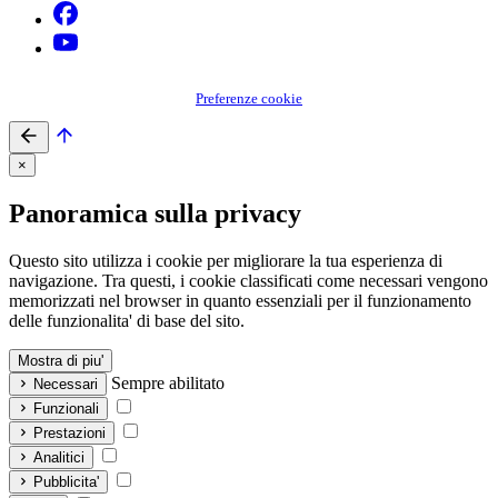
Preferenze cookie
×
Panoramica sulla privacy
Questo sito utilizza i cookie per migliorare la tua esperienza di
navigazione. Tra questi, i cookie classificati come necessari vengono
memorizzati nel browser in quanto essenziali per il funzionamento
delle funzionalita' di base del sito.
Mostra di piu'
Sempre abilitato
Necessari
Funzionali
Prestazioni
Analitici
Pubblicita'