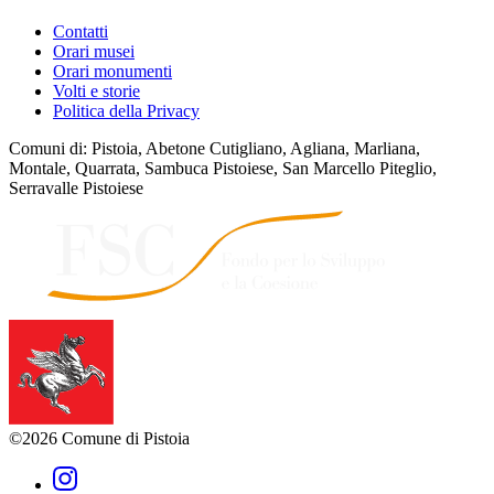
Contatti
Orari musei
Orari monumenti
Volti e storie
Politica della Privacy
Comuni di: Pistoia, Abetone Cutigliano, Agliana, Marliana,
Montale, Quarrata, Sambuca Pistoiese, San Marcello Piteglio,
Serravalle Pistoiese
©2026 Comune di Pistoia