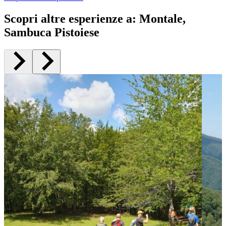
Scopri altre esperienze a
:
Montale,
Sambuca Pistoiese