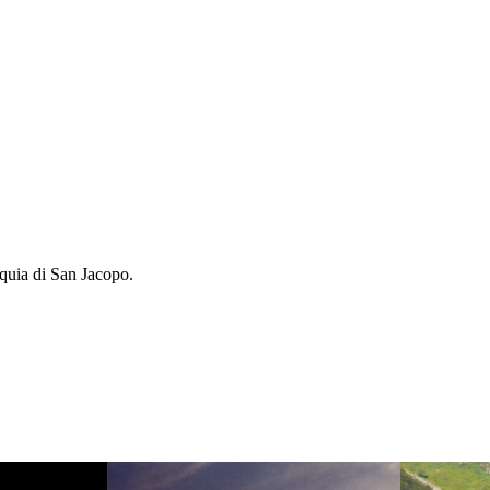
iquia di San Jacopo.