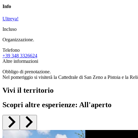
Info
Ultreya!
Incluso
Organizzazione.
Telefono
+39 348 3326624
Altre informazioni
Obbligo di prenotazione.
Nel pomeriggio si visiterà la Cattedrale di San Zeno a Pistoia e la Rel
Vivi il territorio
Scopri altre esperienze
:
All'aperto