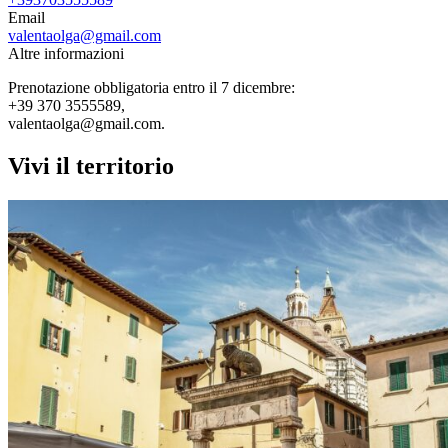
Email
valentaolga@gmail.com
Altre informazioni
Prenotazione obbligatoria entro il 7 dicembre:
+39 370 3555589,
valentaolga@gmail.com.
Vivi il territorio