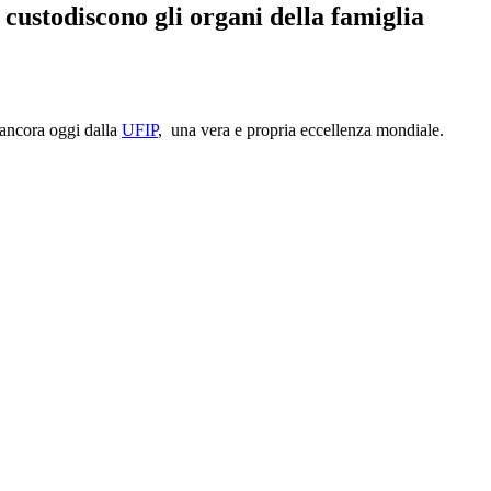
 custodiscono gli organi della famiglia
, ancora oggi dalla
UFIP
, una vera e propria eccellenza mondiale.