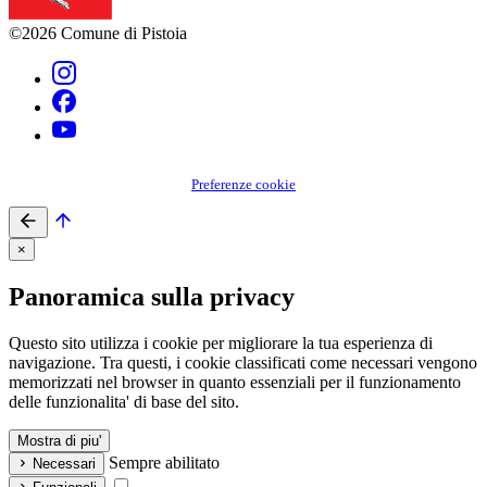
©2026 Comune di Pistoia
Preferenze cookie
×
Panoramica sulla privacy
Questo sito utilizza i cookie per migliorare la tua esperienza di
navigazione. Tra questi, i cookie classificati come necessari vengono
memorizzati nel browser in quanto essenziali per il funzionamento
delle funzionalita' di base del sito.
Mostra di piu'
Sempre abilitato
Necessari