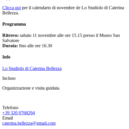
Clicca qui
per il calendario di novembre de Lo Studiolo di Caterina
Bellezza.
Programma
Ritrovo:
sabato 11 novembre alle ore 15.15 presso il Museo San
Salvatore
Durata:
fino alle ore 16.30
Info
Lo Studiolo di Caterina Bellezza
Incluso
Organizzazione e visita guidata.
Telefono
+39 320 0768294
Email
caterina.bellezza@gmail.com