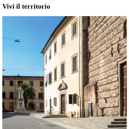
Vivi il territorio