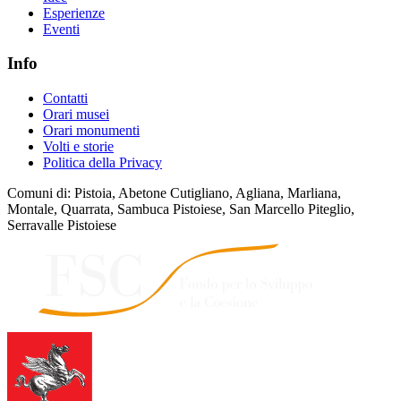
Esperienze
Eventi
Info
Contatti
Orari musei
Orari monumenti
Volti e storie
Politica della Privacy
Comuni di: Pistoia, Abetone Cutigliano, Agliana, Marliana,
Montale, Quarrata, Sambuca Pistoiese, San Marcello Piteglio,
Serravalle Pistoiese