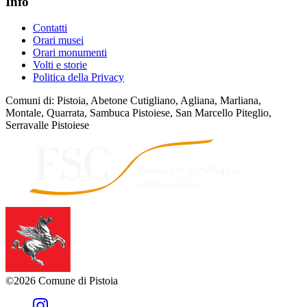
Info
Contatti
Orari musei
Orari monumenti
Volti e storie
Politica della Privacy
Comuni di: Pistoia, Abetone Cutigliano, Agliana, Marliana,
Montale, Quarrata, Sambuca Pistoiese, San Marcello Piteglio,
Serravalle Pistoiese
©2026 Comune di Pistoia