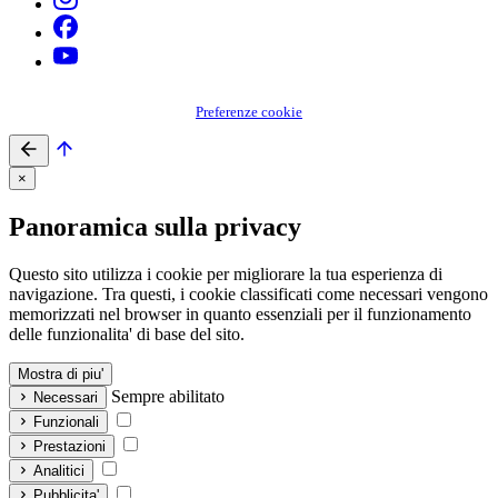
Preferenze cookie
×
Panoramica sulla privacy
Questo sito utilizza i cookie per migliorare la tua esperienza di
navigazione. Tra questi, i cookie classificati come necessari vengono
memorizzati nel browser in quanto essenziali per il funzionamento
delle funzionalita' di base del sito.
Mostra di piu'
Sempre abilitato
Necessari
Funzionali
Prestazioni
Analitici
Pubblicita'