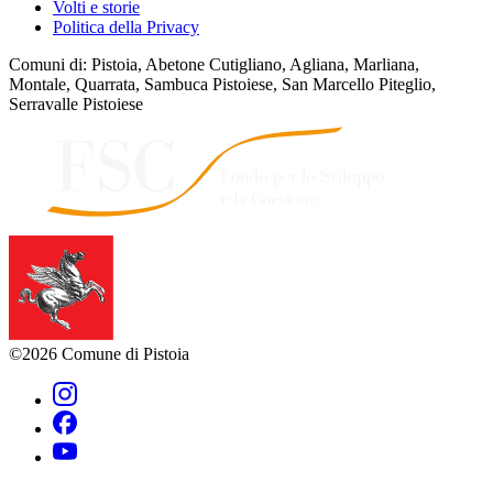
Volti e storie
Politica della Privacy
Comuni di: Pistoia, Abetone Cutigliano, Agliana, Marliana,
Montale, Quarrata, Sambuca Pistoiese, San Marcello Piteglio,
Serravalle Pistoiese
©2026 Comune di Pistoia