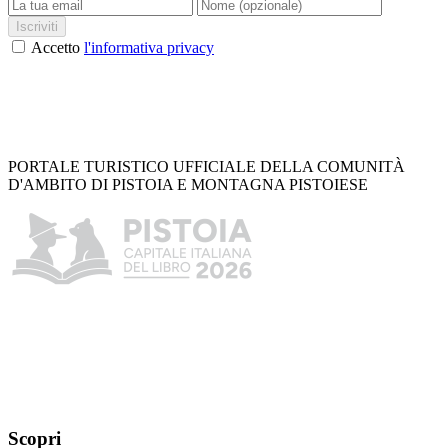
Iscriviti
Accetto
l'informativa privacy
PORTALE TURISTICO UFFICIALE DELLA COMUNITÀ
D'AMBITO DI PISTOIA E MONTAGNA PISTOIESE
Scopri