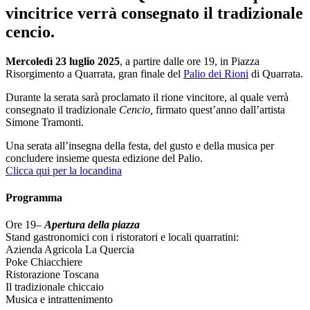
vincitrice verrà consegnato il tradizionale
cencio.
Mercoledì 23 luglio 2025
, a partire dalle ore 19, in Piazza
Risorgimento a Quarrata, gran finale del
Palio dei Rioni
di Quarrata.
Durante la serata sarà proclamato il rione vincitore, al quale verrà
consegnato il tradizionale
Cencio,
firmato quest’anno dall’artista
Simone Tramonti.
Una serata all’insegna della festa, del gusto e della musica per
concludere insieme questa edizione del Palio.
Clicca qui per la locandina
Programma
Ore 19–
Apertura della piazza
Stand gastronomici con i ristoratori e locali quarratini:
Azienda Agricola La Quercia
Poke Chiacchiere
Ristorazione Toscana
Il tradizionale chiccaio
Musica e intrattenimento