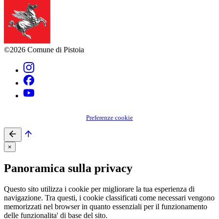
©2026 Comune di Pistoia
Preferenze cookie
×
Panoramica sulla privacy
Questo sito utilizza i cookie per migliorare la tua esperienza di
navigazione. Tra questi, i cookie classificati come necessari vengono
memorizzati nel browser in quanto essenziali per il funzionamento
delle funzionalita' di base del sito.