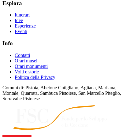
Esplora
Itinerari
Idee
Esperienze
Eventi
Info
Contatti
Orari musei
Orari monumenti
Volti e storie
Politica della Privacy
Comuni di: Pistoia, Abetone Cutigliano, Agliana, Marliana,
Montale, Quarrata, Sambuca Pistoiese, San Marcello Piteglio,
Serravalle Pistoiese