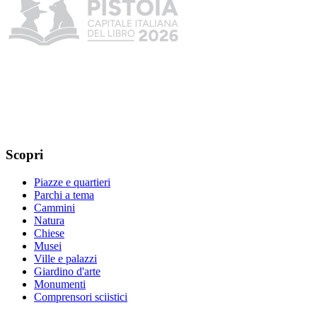
Scopri
Piazze e quartieri
Parchi a tema
Cammini
Natura
Chiese
Musei
Ville e palazzi
Giardino d'arte
Monumenti
Comprensori sciistici