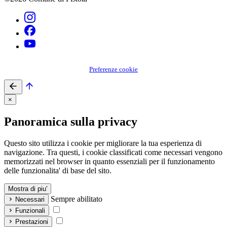
Preferenze cookie
×
Panoramica sulla privacy
Questo sito utilizza i cookie per migliorare la tua esperienza di
navigazione. Tra questi, i cookie classificati come necessari vengono
memorizzati nel browser in quanto essenziali per il funzionamento
delle funzionalita' di base del sito.
Mostra di piu'
Sempre abilitato
Necessari
Funzionali
Prestazioni