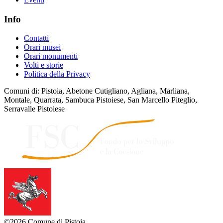
Info
Contatti
Orari musei
Orari monumenti
Volti e storie
Politica della Privacy
Comuni di: Pistoia, Abetone Cutigliano, Agliana, Marliana,
Montale, Quarrata, Sambuca Pistoiese, San Marcello Piteglio,
Serravalle Pistoiese
©2026 Comune di Pistoia