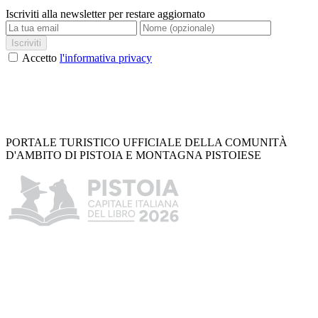
Iscriviti alla newsletter per restare aggiornato
Iscriviti
Accetto
l'informativa privacy
PORTALE TURISTICO UFFICIALE DELLA COMUNITÀ
D'AMBITO DI PISTOIA E MONTAGNA PISTOIESE