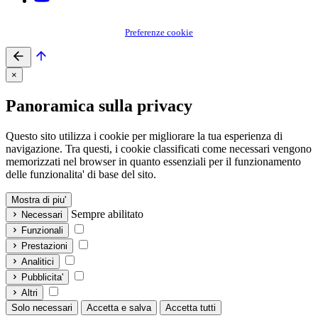
Preferenze cookie
×
Panoramica sulla privacy
Questo sito utilizza i cookie per migliorare la tua esperienza di
navigazione. Tra questi, i cookie classificati come necessari vengono
memorizzati nel browser in quanto essenziali per il funzionamento
delle funzionalita' di base del sito.
Mostra di piu'
Sempre abilitato
Necessari
Funzionali
Prestazioni
Analitici
Pubblicita'
Altri
Solo necessari
Accetta e salva
Accetta tutti