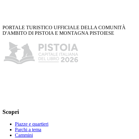
PORTALE TURISTICO UFFICIALE DELLA COMUNITÀ
D'AMBITO DI PISTOIA E MONTAGNA PISTOIESE
Scopri
Piazze e quartieri
Parchi a tema
Cammini