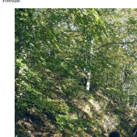
Forestale.