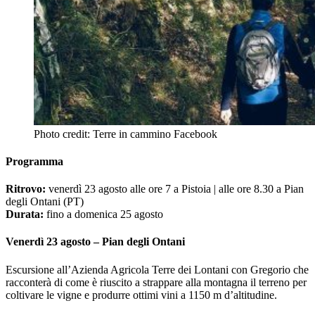
Photo credit: Terre in cammino Facebook
Programma
Ritrovo:
venerdì 23 agosto alle ore 7 a Pistoia | alle ore 8.30 a Pian
degli Ontani (PT)
Durata:
fino a domenica 25 agosto
Venerdì 23 agosto – Pian degli Ontani
Escursione all’Azienda Agricola Terre dei Lontani con Gregorio che
racconterà di come è riuscito a strappare alla montagna il terreno per
coltivare le vigne e produrre ottimi vini a 1150 m d’altitudine.