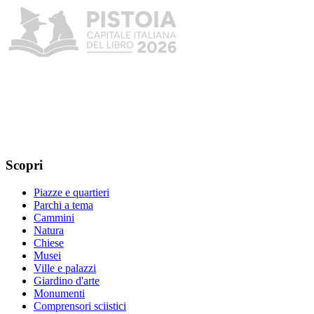
Scopri
Piazze e quartieri
Parchi a tema
Cammini
Natura
Chiese
Musei
Ville e palazzi
Giardino d'arte
Monumenti
Comprensori sciistici