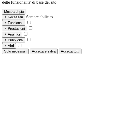
delle funzionalita' di base del sito.
Mostra di piu'
Sempre abilitato
Necessari
Funzionali
Prestazioni
Analitici
Pubblicita'
Altri
Solo necessari
Accetta e salva
Accetta tutti