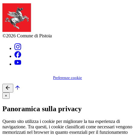
©2026 Comune di Pistoia
Preferenze cookie
×
Panoramica sulla privacy
Questo sito utilizza i cookie per migliorare la tua esperienza di
navigazione. Tra questi, i cookie classificati come necessari vengono
memorizzati nel browser in quanto essenziali per il funzionamento