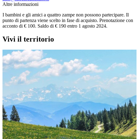
Altre informazioni
I bambini e gli amici a quattro zampe non possono partecipare. Il
punto di partenza viene scelto in fase di acquisto. Prenotazione con
acconto di € 100. Saldo di € 190 entro 1 agosto 2024.
Vivi il territorio
Musei