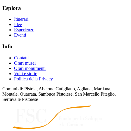
Esplora
Itinerari
Idee
Esperienze
Eventi
Info
Contatti
Orari musei
Orari monumenti
Volti e storie
Politica della Privacy
Comuni di: Pistoia, Abetone Cutigliano, Agliana, Marliana,
Montale, Quarrata, Sambuca Pistoiese, San Marcello Piteglio,
Serravalle Pistoiese