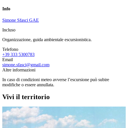
Info
Simone Sfasci GAE
Incluso
Organizzazione, guida ambientale escursionistica.
Telefono
+39 333 5300783
Email
simone.sfasci@gmail.com
Altre informazioni
In caso di condizioni meteo avverse l’escursione può subire
modifiche o essere annullata.
Vivi il territorio