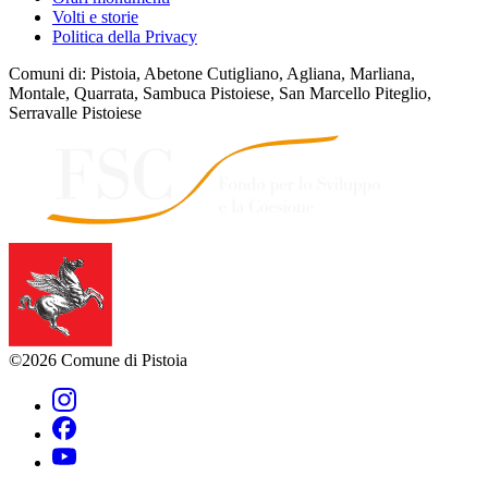
Volti e storie
Politica della Privacy
Comuni di: Pistoia, Abetone Cutigliano, Agliana, Marliana,
Montale, Quarrata, Sambuca Pistoiese, San Marcello Piteglio,
Serravalle Pistoiese
©2026 Comune di Pistoia