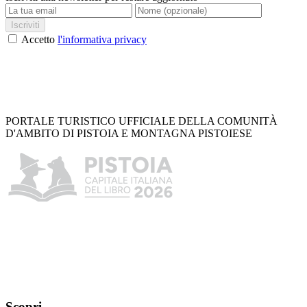
Iscriviti
Accetto
l'informativa privacy
PORTALE TURISTICO UFFICIALE DELLA COMUNITÀ
D'AMBITO DI PISTOIA E MONTAGNA PISTOIESE
Scopri