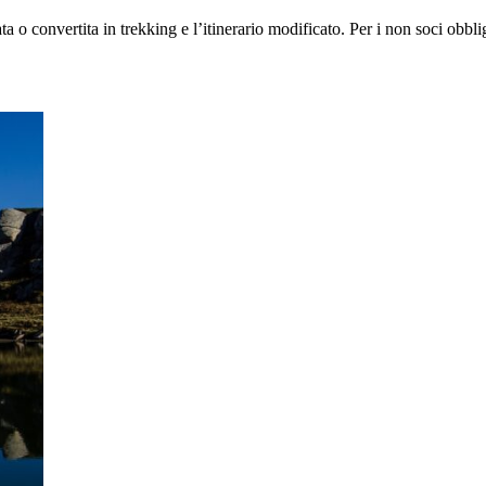
ta o convertita in trekking e l’itinerario modificato. Per i non soci obbl