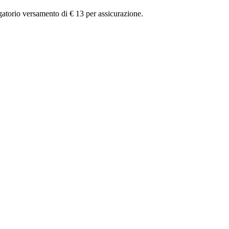
igatorio versamento di € 13 per assicurazione.