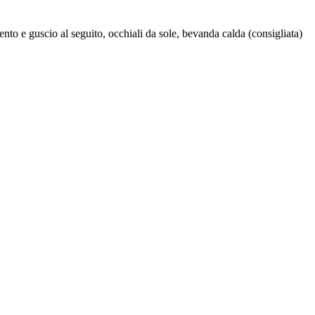
to e guscio al seguito, occhiali da sole, bevanda calda (consigliata)