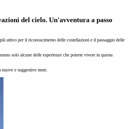
azioni del cielo. Un'avventura a passo
ù attivo per il riconoscimento delle costellazioni e il passaggio delle
ranno solo alcune delle esperienze che potrete vivere in questa
so nuove e suggestive mete.