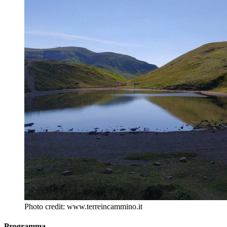
Photo credit: www.terreincammino.it
Programma