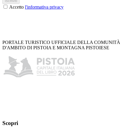
Iscriviti
Accetto
l'informativa privacy
PORTALE TURISTICO UFFICIALE DELLA COMUNITÀ
D'AMBITO DI PISTOIA E MONTAGNA PISTOIESE
Scopri