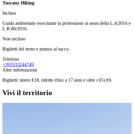
Tuscany Hiking
Incluso
Guida ambientale esercitante la professione ai sensi della L.4/2016 e
L.R.86/2016.
Non incluso
Biglietti del treno e pranzo al sacco.
Telefono
+393333244749
Altre informazioni
Biglietti: intero €18, ridotto (fino a 17 anni e oltre i 65) €9.
Vivi il territorio