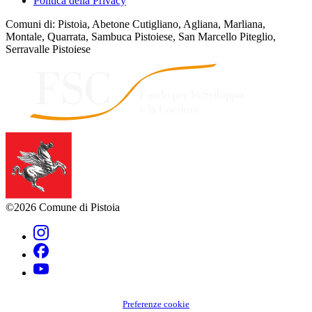
Politica della Privacy
Comuni di: Pistoia, Abetone Cutigliano, Agliana, Marliana,
Montale, Quarrata, Sambuca Pistoiese, San Marcello Piteglio,
Serravalle Pistoiese
©2026 Comune di Pistoia
Preferenze cookie