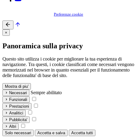
Preferenze cookie
×
Panoramica sulla privacy
Questo sito utilizza i cookie per migliorare la tua esperienza di
navigazione. Tra questi, i cookie classificati come necessari vengono
memorizzati nel browser in quanto essenziali per il funzionamento
delle funzionalita' di base del sito.
Mostra di piu'
Sempre abilitato
Necessari
Funzionali
Prestazioni
Analitici
Pubblicita'
Altri
Solo necessari
Accetta e salva
Accetta tutti