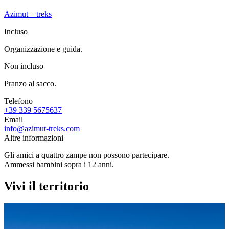
Azimut – treks
Incluso
Organizzazione e guida.
Non incluso
Pranzo al sacco.
Telefono
+39 339 5675637
Email
info@azimut-treks.com
Altre informazioni
Gli amici a quattro zampe non possono partecipare.
Ammessi bambini sopra i 12 anni.
Vivi il territorio