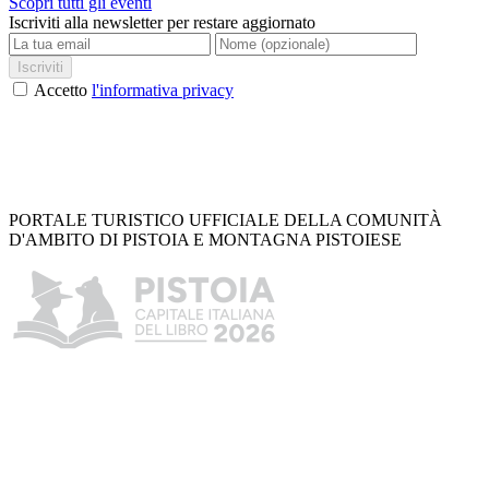
Scopri tutti gli eventi
Iscriviti alla newsletter per restare aggiornato
Iscriviti
Accetto
l'informativa privacy
PORTALE TURISTICO UFFICIALE DELLA COMUNITÀ
D'AMBITO DI PISTOIA E MONTAGNA PISTOIESE