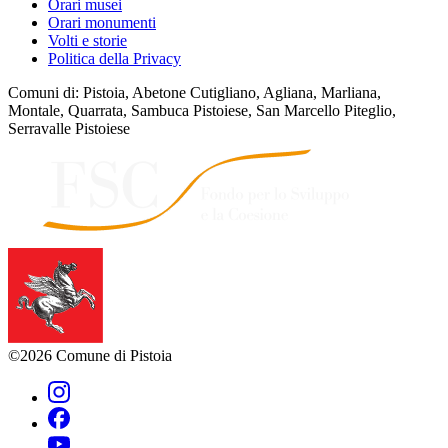
Orari musei
Orari monumenti
Volti e storie
Politica della Privacy
Comuni di: Pistoia, Abetone Cutigliano, Agliana, Marliana,
Montale, Quarrata, Sambuca Pistoiese, San Marcello Piteglio,
Serravalle Pistoiese
©2026 Comune di Pistoia