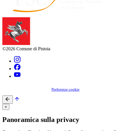
©2026 Comune di Pistoia
Preferenze cookie
×
Panoramica sulla privacy