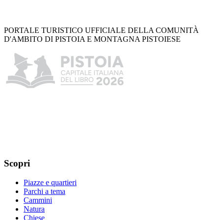
PORTALE TURISTICO UFFICIALE DELLA COMUNITÀ
D'AMBITO DI PISTOIA E MONTAGNA PISTOIESE
Scopri
Piazze e quartieri
Parchi a tema
Cammini
Natura
Chiese