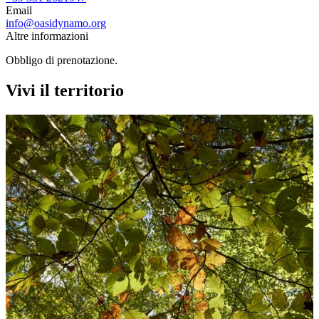
Email
info@oasidynamo.org
Altre informazioni
Obbligo di prenotazione.
Vivi il territorio