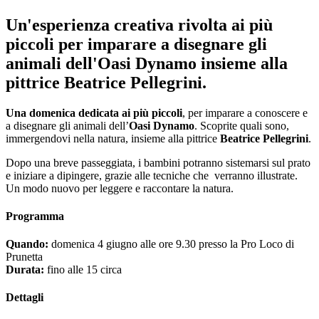
Un'esperienza creativa rivolta ai più
piccoli per imparare a disegnare gli
animali dell'Oasi Dynamo insieme alla
pittrice Beatrice Pellegrini.
Una domenica dedicata ai più piccoli
, per imparare a conoscere e
a disegnare gli animali dell’
Oasi Dynamo
. Scoprite quali sono,
immergendovi nella natura, insieme alla pittrice
Beatrice Pellegrini
.
Dopo una breve passeggiata, i bambini potranno sistemarsi sul prato
e iniziare a dipingere, grazie alle tecniche che verranno illustrate.
Un modo nuovo per leggere e raccontare la natura.
Programma
Quando:
domenica 4 giugno alle ore 9.30 presso la Pro Loco di
Prunetta
Durata:
fino alle 15 circa
Dettagli