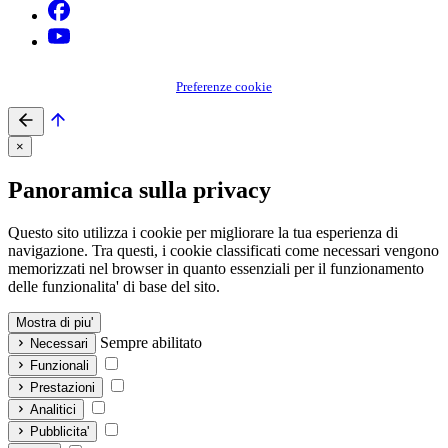
Preferenze cookie
×
Panoramica sulla privacy
Questo sito utilizza i cookie per migliorare la tua esperienza di
navigazione. Tra questi, i cookie classificati come necessari vengono
memorizzati nel browser in quanto essenziali per il funzionamento
delle funzionalita' di base del sito.
Mostra di piu'
Sempre abilitato
Necessari
Funzionali
Prestazioni
Analitici
Pubblicita'