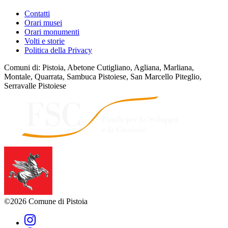
Contatti
Orari musei
Orari monumenti
Volti e storie
Politica della Privacy
Comuni di: Pistoia, Abetone Cutigliano, Agliana, Marliana,
Montale, Quarrata, Sambuca Pistoiese, San Marcello Piteglio,
Serravalle Pistoiese
©2026 Comune di Pistoia