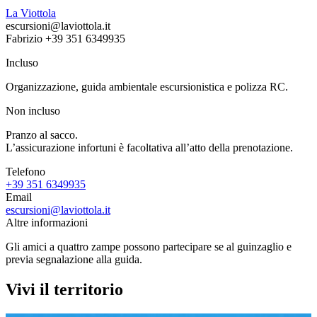
La Viottola
escursioni@laviottola.it
Fabrizio +39 351 6349935
Incluso
Organizzazione, guida ambientale escursionistica e polizza RC.
Non incluso
Pranzo al sacco.
L’assicurazione infortuni è facoltativa all’atto della prenotazione.
Telefono
+39 351 6349935
Email
escursioni@laviottola.it
Altre informazioni
Gli amici a quattro zampe possono partecipare se al guinzaglio e
previa segnalazione alla guida.
Vivi il territorio