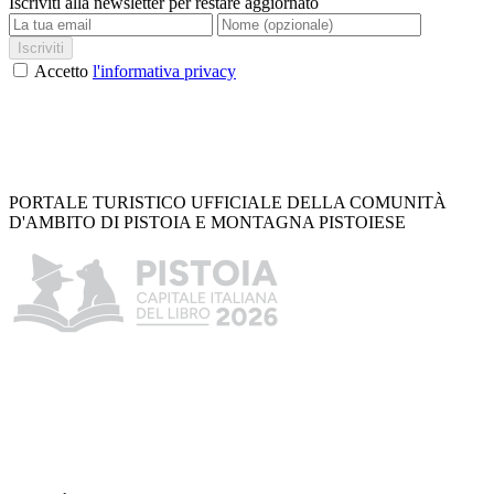
Iscriviti alla newsletter per restare aggiornato
Iscriviti
Accetto
l'informativa privacy
PORTALE TURISTICO UFFICIALE DELLA COMUNITÀ
D'AMBITO DI PISTOIA E MONTAGNA PISTOIESE