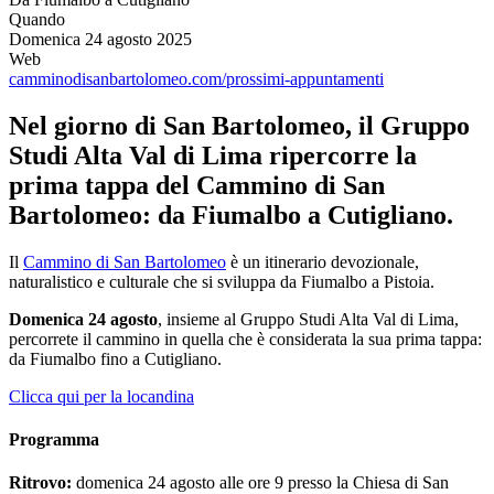
Quando
Domenica 24 agosto 2025
Web
camminodisanbartolomeo.com/prossimi-appuntamenti
Nel giorno di San Bartolomeo, il Gruppo
Studi Alta Val di Lima ripercorre la
prima tappa del Cammino di San
Bartolomeo: da Fiumalbo a Cutigliano.
Il
Cammino di San Bartolomeo
è un itinerario devozionale,
naturalistico e culturale che si sviluppa da Fiumalbo a Pistoia.
Domenica 24 agosto
, insieme al Gruppo Studi Alta Val di Lima,
percorrete il cammino in quella che è considerata la sua prima tappa:
da Fiumalbo fino a Cutigliano.
Clicca qui per la locandina
Programma
Ritrovo:
domenica 24 agosto alle ore 9 presso la Chiesa di San