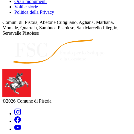
Orari monumenti
Volti e storie
Politica della Privacy
Comuni di: Pistoia, Abetone Cutigliano, Agliana, Marliana,
Montale, Quarrata, Sambuca Pistoiese, San Marcello Piteglio,
Serravalle Pistoiese
©2026 Comune di Pistoia