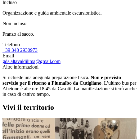
Incluso
Organizzazione e guida ambientale escursionistica.
Non incluso
Pranzo al sacco.
Telefono
+39 348 2930973
Email
gds.altavaldilima@gmail.com
Altre informazioni
Si richiede una adeguata preparazione fisica.
Non è previsto
servizio per il ritorno
a Fiumalbo da Cutigliano
. L’ultimo bus per
Abetone è alle ore 18.45 da Casotti. La manifestazione si terrà anche
in caso di cattivo tempo.
Vivi il territorio