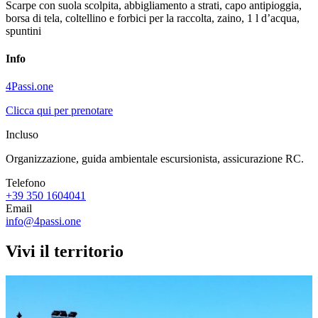
Scarpe con suola scolpita, abbigliamento a strati, capo antipioggia,
borsa di tela, coltellino e forbici per la raccolta, zaino, 1 l d’acqua,
spuntini
Info
4Passi.one
Clicca qui per prenotare
Incluso
Organizzazione, guida ambientale escursionista, assicurazione RC.
Telefono
+39 350 1604041
Email
info@4passi.one
Vivi il territorio