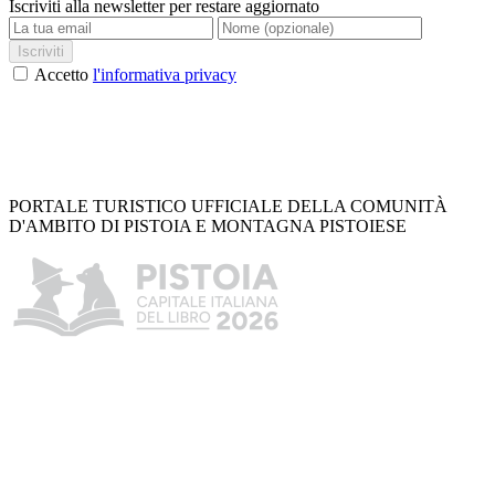
Iscriviti alla newsletter per restare aggiornato
Iscriviti
Accetto
l'informativa privacy
PORTALE TURISTICO UFFICIALE DELLA COMUNITÀ
D'AMBITO DI PISTOIA E MONTAGNA PISTOIESE