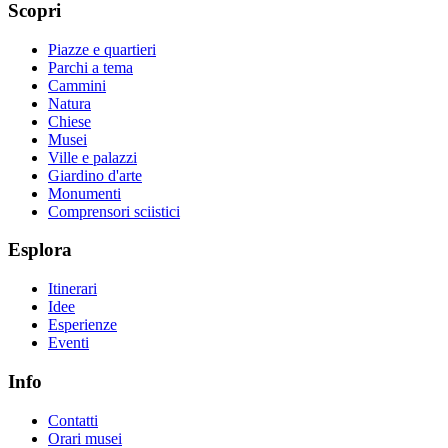
Scopri
Piazze e quartieri
Parchi a tema
Cammini
Natura
Chiese
Musei
Ville e palazzi
Giardino d'arte
Monumenti
Comprensori sciistici
Esplora
Itinerari
Idee
Esperienze
Eventi
Info
Contatti
Orari musei