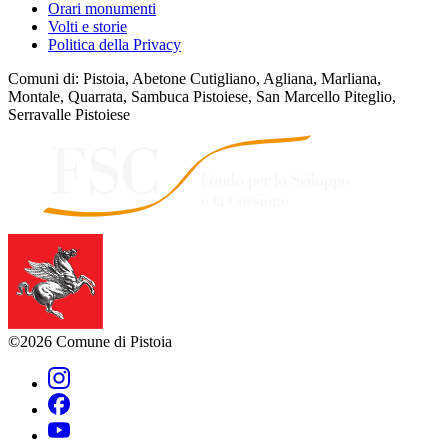
Orari monumenti
Volti e storie
Politica della Privacy
Comuni di: Pistoia, Abetone Cutigliano, Agliana, Marliana,
Montale, Quarrata, Sambuca Pistoiese, San Marcello Piteglio,
Serravalle Pistoiese
©2026 Comune di Pistoia