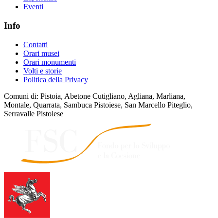
Eventi
Info
Contatti
Orari musei
Orari monumenti
Volti e storie
Politica della Privacy
Comuni di: Pistoia, Abetone Cutigliano, Agliana, Marliana,
Montale, Quarrata, Sambuca Pistoiese, San Marcello Piteglio,
Serravalle Pistoiese