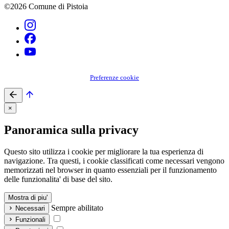
©2026 Comune di Pistoia
Preferenze cookie
×
Panoramica sulla privacy
Questo sito utilizza i cookie per migliorare la tua esperienza di
navigazione. Tra questi, i cookie classificati come necessari vengono
memorizzati nel browser in quanto essenziali per il funzionamento
delle funzionalita' di base del sito.
Mostra di piu'
Sempre abilitato
Necessari
Funzionali