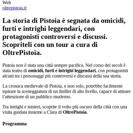
Web
oltrepistoia.it
La storia di Pistoia è segnata da omicidi,
furti e intrighi leggendari, con
protagonisti controversi e discussi.
Scopriteli con un tour a cura di
OltrePistoia.
Pistoia non è stata una città sempre pacifica. Nel corso dei secoli è
stata teatro di
omicidi, furti e intrighi leggendari
, con protagonisti
alcuni tra i personaggi più controversi e discussi della sua storia.
La cronaca medievale di Pistoia, e non solo, potrebbe facilmente
ispirare la sceneggiatura di un thriller di alto livello, capace di attirare
l’attenzione di un pubblico moderno.
Tra intrighi e misteri, scoprite il volto più oscuro della città con una
visita guidata insieme a Clara di
OltrePistoia
.
Programma