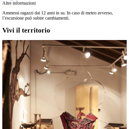
Altre informazioni
Ammessi ragazzi dai 12 anni in su. In caso di meteo avverso,
l’escursione può subire cambiamenti.
Vivi il territorio
Musei