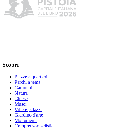
Scopri
Piazze e quartieri
Parchi a tema
Cammini
Natura
Chiese
Musei
Ville e palazzi
Giardino d'arte
Monumenti
Comprensori sciistici