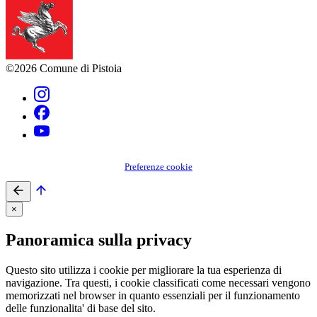
©2026 Comune di Pistoia
Preferenze cookie
×
Panoramica sulla privacy
Questo sito utilizza i cookie per migliorare la tua esperienza di
navigazione. Tra questi, i cookie classificati come necessari vengono
memorizzati nel browser in quanto essenziali per il funzionamento
delle funzionalita' di base del sito.