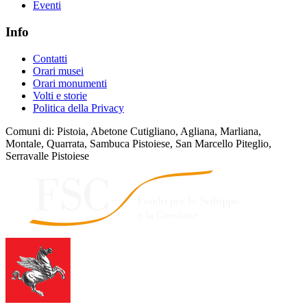
Eventi
Info
Contatti
Orari musei
Orari monumenti
Volti e storie
Politica della Privacy
Comuni di: Pistoia, Abetone Cutigliano, Agliana, Marliana,
Montale, Quarrata, Sambuca Pistoiese, San Marcello Piteglio,
Serravalle Pistoiese