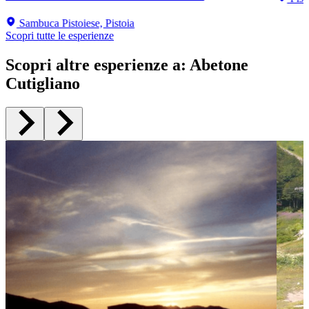
Sambuca Pistoiese, Pistoia
Scopri tutte le esperienze
Scopri altre esperienze a
:
Abetone
Cutigliano