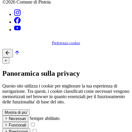
©2026 Comune di Pistoia
Preferenze cookie
×
Panoramica sulla privacy
Questo sito utilizza i cookie per migliorare la tua esperienza di
navigazione. Tra questi, i cookie classificati come necessari vengono
memorizzati nel browser in quanto essenziali per il funzionamento
delle funzionalita' di base del sito.
Mostra di piu'
Sempre abilitato
Necessari
Funzionali
Prestazioni