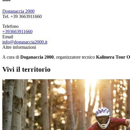
Doganaccia 2000
Tel. +39 3663911660
Telefono
+393663911660
Email
info@doganaccia2000.it
Altre informazioni
A cura di
Doganaccia 2000
, organizzatore tecnico
Kalimera Tour O
Vivi il territorio