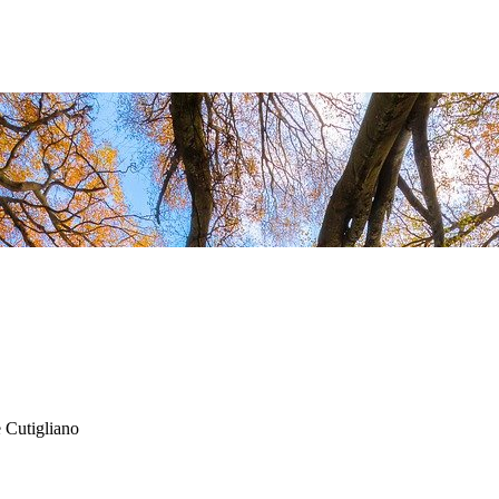
 Cutigliano