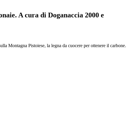
bonaie. A cura di Doganaccia 2000 e
ulla Montagna Pistoiese, la legna da cuocere per ottenere il carbone.