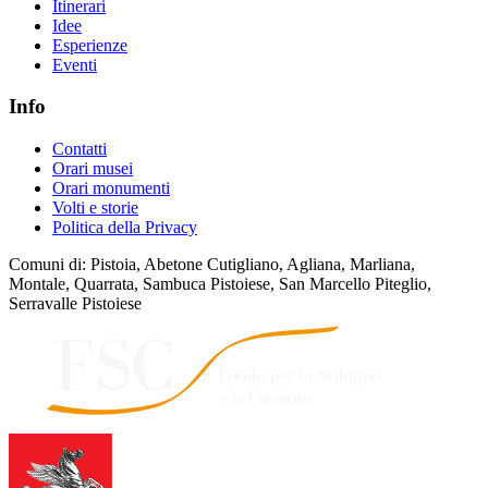
Itinerari
Idee
Esperienze
Eventi
Info
Contatti
Orari musei
Orari monumenti
Volti e storie
Politica della Privacy
Comuni di: Pistoia, Abetone Cutigliano, Agliana, Marliana,
Montale, Quarrata, Sambuca Pistoiese, San Marcello Piteglio,
Serravalle Pistoiese