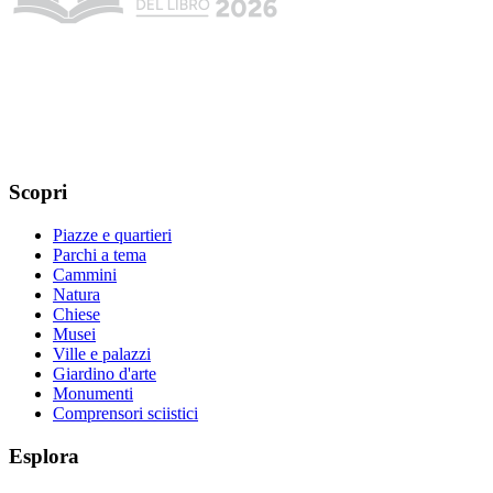
Scopri
Piazze e quartieri
Parchi a tema
Cammini
Natura
Chiese
Musei
Ville e palazzi
Giardino d'arte
Monumenti
Comprensori sciistici
Esplora