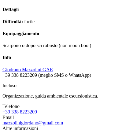
Dettagli
Difficoltà:
facile
Equipaggiamento
Scarpono o dopo sci robusto (non moon boot)
Info
Giodrano Mazzolini GAE
+39 338 8223209 (meglio SMS o WhatsApp)
Incluso
Organizzazione, guida ambientale escursionistica.
Telefono
+39 338 8223209
Email
mazzolinigiordano@gmail.com
Altre informazioni