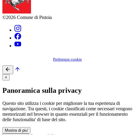
©2026 Comune di Pistoia
Preferenze cookie
×
Panoramica sulla privacy
Questo sito utilizza i cookie per migliorare la tua esperienza di
navigazione. Tra questi, i cookie classificati come necessari vengono
memorizzati nel browser in quanto essenziali per il funzionamento
delle funzionalita' di base del sito.
Mostra di piu'