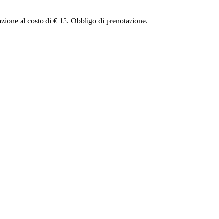
razione al costo di € 13. Obbligo di prenotazione.