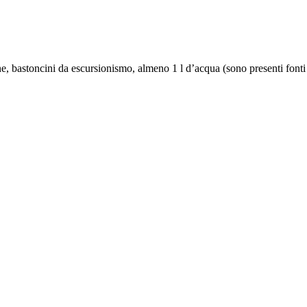
ne, bastoncini da escursionismo, almeno 1 l d’acqua (sono presenti fonti