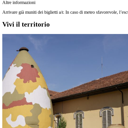
Altre informazioni
Arrivare già muniti dei biglietti a/r. In caso di meteo sfavorevole, l’e
Vivi il territorio