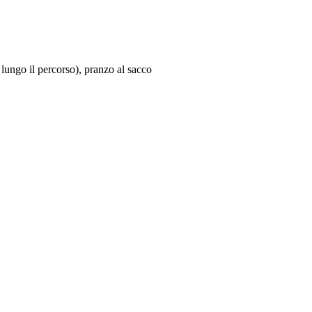
 lungo il percorso), pranzo al sacco