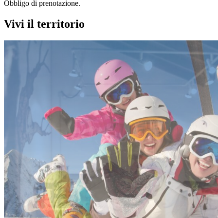
Obbligo di prenotazione.
Vivi il territorio