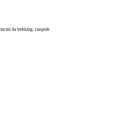
ncini da trekking, ciaspole