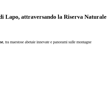
 di Lapo, attraversando la Riserva Naturale
ne
, tra maestose abetaie innevate e panorami sulle montagne