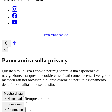
©2026 Comune di Pistoia
Preferenze cookie
×
Panoramica sulla privacy
Questo sito utilizza i cookie per migliorare la tua esperienza di
navigazione. Tra questi, i cookie classificati come necessari vengono
memorizzati nel browser in quanto essenziali per il funzionamento
delle funzionalita' di base del sito.
Mostra di piu'
Sempre abilitato
Necessari
Funzionali
Prestazioni