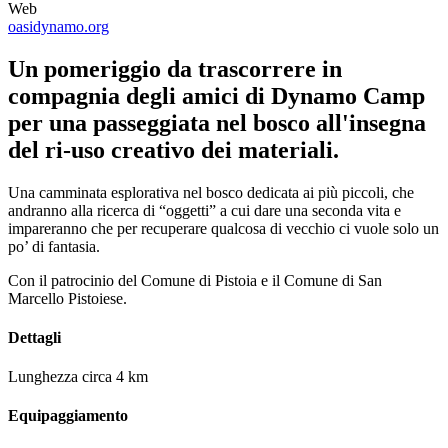
Web
oasidynamo.org
Un pomeriggio da trascorrere in
compagnia degli amici di Dynamo Camp
per una passeggiata nel bosco all'insegna
del ri-uso creativo dei materiali.
Una camminata esplorativa nel bosco dedicata ai più piccoli, che
andranno alla ricerca di “oggetti” a cui dare una seconda vita e
impareranno che per recuperare qualcosa di vecchio ci vuole solo un
po’ di fantasia.
Con il patrocinio del Comune di Pistoia e il Comune di San
Marcello Pistoiese.
Dettagli
Lunghezza circa 4 km
Equipaggiamento