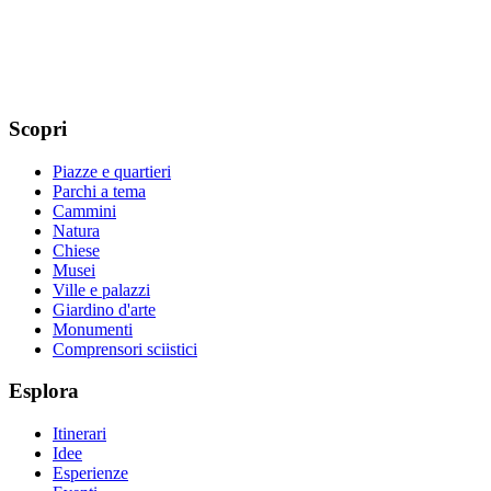
Scopri
Piazze e quartieri
Parchi a tema
Cammini
Natura
Chiese
Musei
Ville e palazzi
Giardino d'arte
Monumenti
Comprensori sciistici
Esplora
Itinerari
Idee
Esperienze