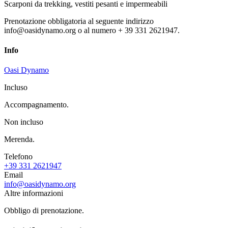
Scarponi da trekking, vestiti pesanti e impermeabili
Prenotazione obbligatoria al seguente indirizzo
info@oasidynamo.org o al numero + 39 331 2621947.
Info
Oasi Dynamo
Incluso
Accompagnamento.
Non incluso
Merenda.
Telefono
+39 331 2621947
Email
info@oasidynamo.org
Altre informazioni
Obbligo di prenotazione.