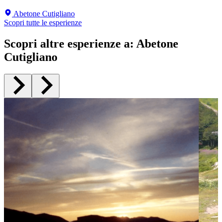
Abetone Cutigliano
Scopri tutte le esperienze
Scopri altre esperienze a
:
Abetone
Cutigliano