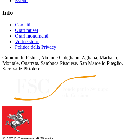
Eventi
Info
Contatti
Orari musei
Orari monumenti
Volti e storie
Politica della Privacy
Comuni di: Pistoia, Abetone Cutigliano, Agliana, Marliana,
Montale, Quarrata, Sambuca Pistoiese, San Marcello Piteglio,
Serravalle Pistoiese