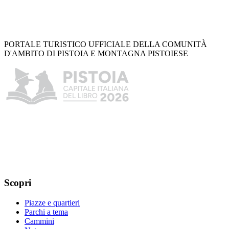
PORTALE TURISTICO UFFICIALE DELLA COMUNITÀ
D'AMBITO DI PISTOIA E MONTAGNA PISTOIESE
Scopri
Piazze e quartieri
Parchi a tema
Cammini