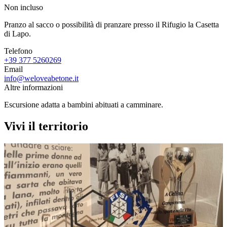
Non incluso
Pranzo al sacco o possibilità di pranzare presso il Rifugio la Casetta
di Lapo.
Telefono
+39 377 5260269‬
Email
info@weloveabetone.it
Altre informazioni
Escursione adatta a bambini abituati a camminare.
Vivi il territorio