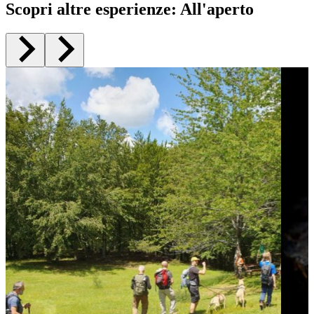
Scopri altre esperienze
:
All'aperto