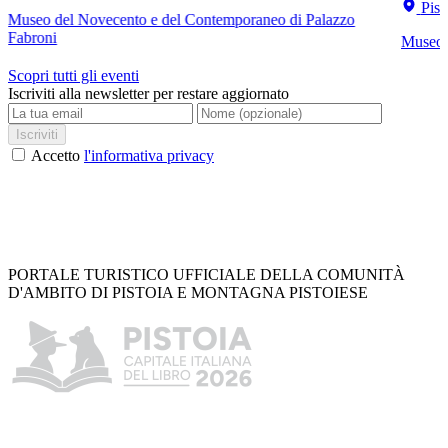
Pist
Museo del Novecento e del Contemporaneo di Palazzo
Fabroni
Museo C
Scopri tutti gli eventi
Iscriviti alla newsletter per restare aggiornato
Iscriviti
Accetto
l'informativa privacy
PORTALE TURISTICO UFFICIALE DELLA COMUNITÀ
D'AMBITO DI PISTOIA E MONTAGNA PISTOIESE