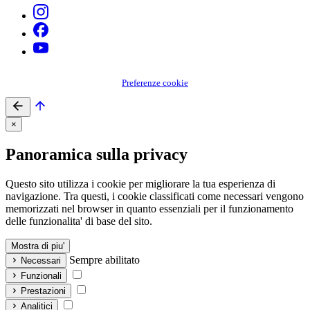
Preferenze cookie
×
Panoramica sulla privacy
Questo sito utilizza i cookie per migliorare la tua esperienza di
navigazione. Tra questi, i cookie classificati come necessari vengono
memorizzati nel browser in quanto essenziali per il funzionamento
delle funzionalita' di base del sito.
Mostra di piu'
Sempre abilitato
Necessari
Funzionali
Prestazioni
Analitici