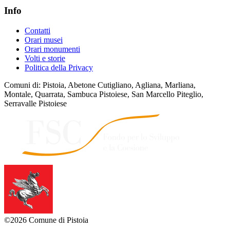
Info
Contatti
Orari musei
Orari monumenti
Volti e storie
Politica della Privacy
Comuni di: Pistoia, Abetone Cutigliano, Agliana, Marliana,
Montale, Quarrata, Sambuca Pistoiese, San Marcello Piteglio,
Serravalle Pistoiese
©2026 Comune di Pistoia