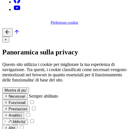
Preferenze cookie
×
Panoramica sulla privacy
Questo sito utilizza i cookie per migliorare la tua esperienza di
navigazione. Tra questi, i cookie classificati come necessari vengono
memorizzati nel browser in quanto essenziali per il funzionamento
delle funzionalita' di base del sito.
Mostra di piu'
Sempre abilitato
Necessari
Funzionali
Prestazioni
Analitici
Pubblicita'
Altri