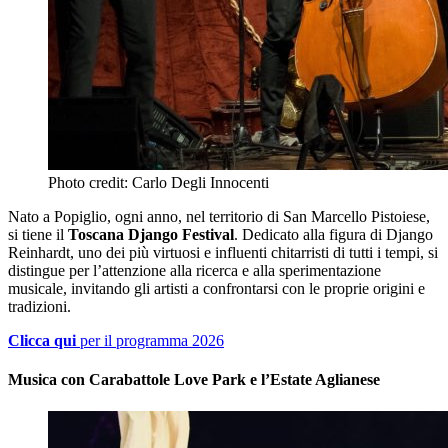
Photo credit: Carlo Degli Innocenti
Nato a Popiglio, ogni anno, nel territorio di San Marcello Pistoiese,
si tiene il
Toscana Django Festival
. Dedicato alla figura di Django
Reinhardt, uno dei più virtuosi e influenti chitarristi di tutti i tempi, si
distingue per l’attenzione alla ricerca e alla sperimentazione
musicale, invitando gli artisti a confrontarsi con le proprie origini e
tradizioni.
Clicca qui
per il programma 2026
Musica con Carabattole Love Park e l’Estate Aglianese