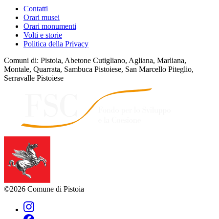
Contatti
Orari musei
Orari monumenti
Volti e storie
Politica della Privacy
Comuni di: Pistoia, Abetone Cutigliano, Agliana, Marliana,
Montale, Quarrata, Sambuca Pistoiese, San Marcello Piteglio,
Serravalle Pistoiese
©2026 Comune di Pistoia