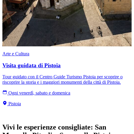
Arte e Cultura
Visita guidata di Pistoia
Tour guidato con il Centro Guide Turismo Pistoia per scoprire o
riscoprire la storia e i maggiori monumenti della città di Pistoia.
Ogni venerdì, sabato e domenica
Pistoia
Vivi le esperienze consigliate
:
San