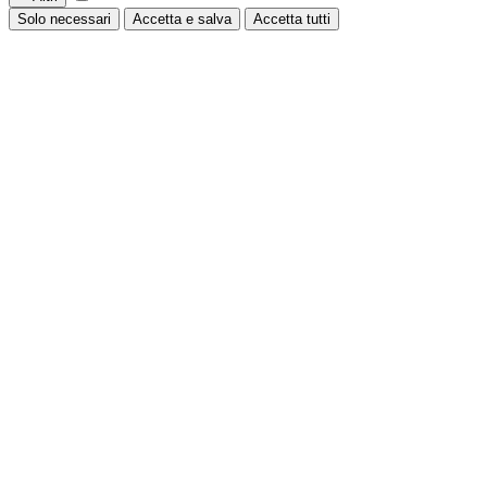
Solo necessari
Accetta e salva
Accetta tutti