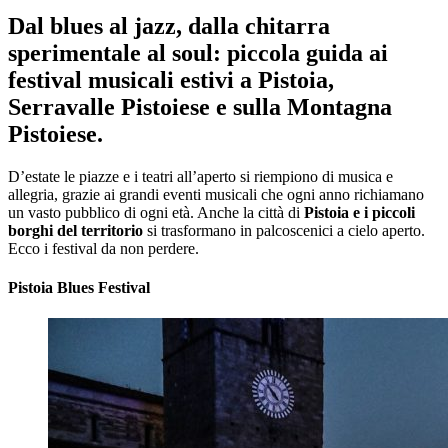
Dal blues al jazz, dalla chitarra
sperimentale al soul: piccola guida ai
festival musicali estivi a Pistoia,
Serravalle Pistoiese e sulla Montagna
Pistoiese.
D’estate le piazze e i teatri all’aperto si riempiono di musica e
allegria, grazie ai grandi eventi musicali che ogni anno richiamano
un vasto pubblico di ogni età. Anche la città di
Pistoia e i piccoli
borghi del territorio
si trasformano in palcoscenici a cielo aperto.
Ecco i festival da non perdere.
Pistoia Blues Festival