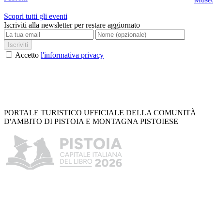
Scopri tutti gli eventi
Iscriviti alla newsletter per restare aggiornato
Iscriviti
Accetto
l'informativa privacy
PORTALE TURISTICO UFFICIALE DELLA COMUNITÀ
D'AMBITO DI PISTOIA E MONTAGNA PISTOIESE