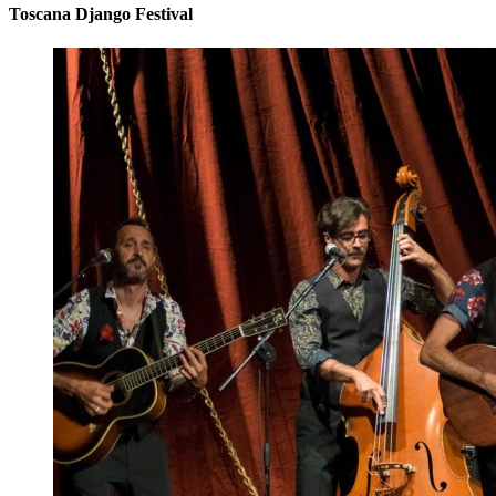
Toscana Django Festival