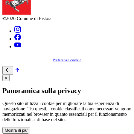
©2026 Comune di Pistoia
Preferenze cookie
×
Panoramica sulla privacy
Questo sito utilizza i cookie per migliorare la tua esperienza di
navigazione. Tra questi, i cookie classificati come necessari vengono
memorizzati nel browser in quanto essenziali per il funzionamento
delle funzionalita' di base del sito.
Mostra di piu'