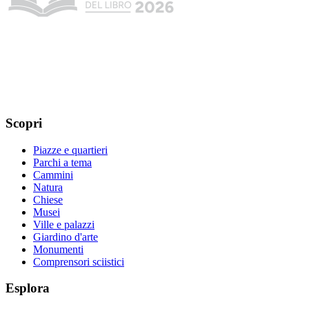
Scopri
Piazze e quartieri
Parchi a tema
Cammini
Natura
Chiese
Musei
Ville e palazzi
Giardino d'arte
Monumenti
Comprensori sciistici
Esplora