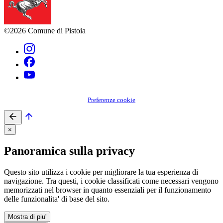
©2026 Comune di Pistoia
Preferenze cookie
×
Panoramica sulla privacy
Questo sito utilizza i cookie per migliorare la tua esperienza di
navigazione. Tra questi, i cookie classificati come necessari vengono
memorizzati nel browser in quanto essenziali per il funzionamento
delle funzionalita' di base del sito.
Mostra di piu'