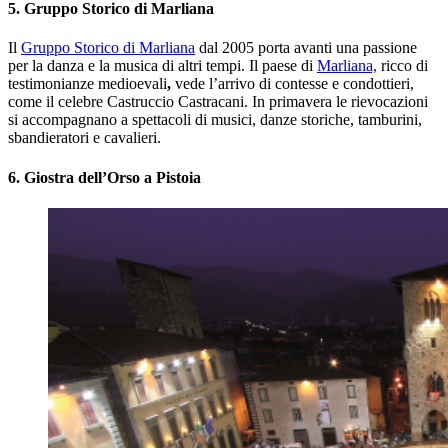
5. Gruppo Storico di Marliana
Il
Gruppo Storico di Marliana
dal 2005 porta avanti una passione
per la danza e la musica di altri tempi. Il paese di
Marliana,
ricco di
testimonianze medioevali
,
vede l’arrivo di contesse e condottieri,
come il celebre Castruccio Castracani. In primavera le rievocazioni
si accompagnano a spettacoli di musici, danze storiche, tamburini,
sbandieratori e cavalieri.
6. Giostra dell’Orso a Pistoia