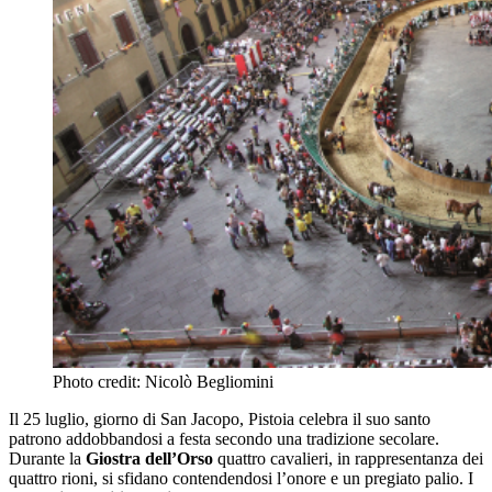
Photo credit: Nicolò Begliomini
Il 25 luglio, giorno di San Jacopo, Pistoia celebra il suo santo
patrono addobbandosi a festa secondo una tradizione secolare.
Durante la
Giostra dell’Orso
quattro cavalieri, in rappresentanza dei
quattro rioni, si sfidano contendendosi l’onore e un pregiato palio. I