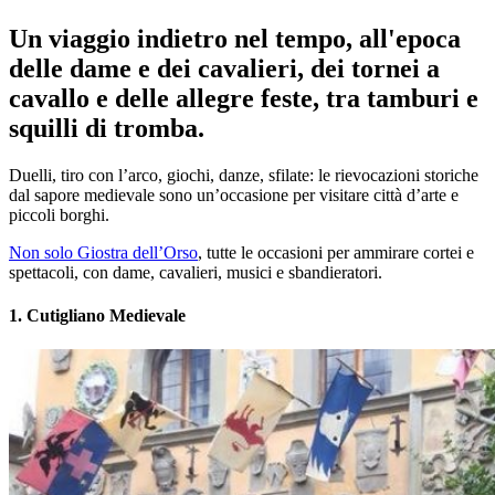
Un viaggio indietro nel tempo, all'epoca
delle dame e dei cavalieri, dei tornei a
cavallo e delle allegre feste, tra tamburi e
squilli di tromba.
Duelli, tiro con l’arco, giochi, danze, sfilate: le rievocazioni storiche
dal sapore medievale sono un’occasione per visitare città d’arte e
piccoli borghi.
Non solo Giostra dell’Orso
, tutte le occasioni per ammirare cortei e
spettacoli, con dame, cavalieri, musici e sbandieratori.
1. Cutigliano Medievale