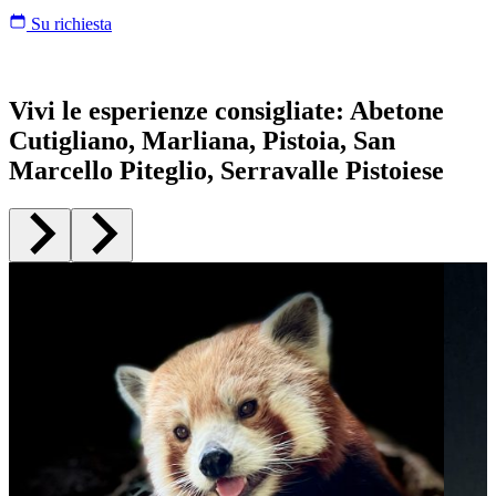
Su richiesta
Vivi le esperienze consigliate
:
Abetone
Cutigliano, Marliana, Pistoia, San
Marcello Piteglio, Serravalle Pistoiese