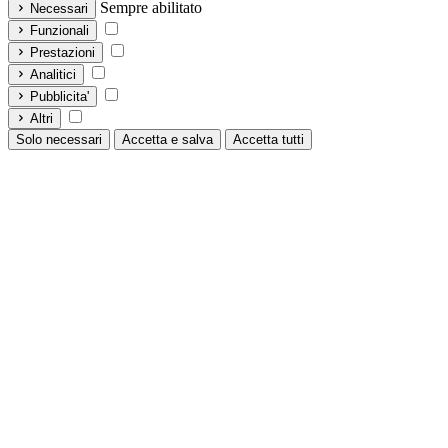
Sempre abilitato
Necessari
Funzionali
Prestazioni
Analitici
Pubblicita'
Altri
Solo necessari
Accetta e salva
Accetta tutti