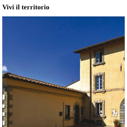
Vivi il territorio